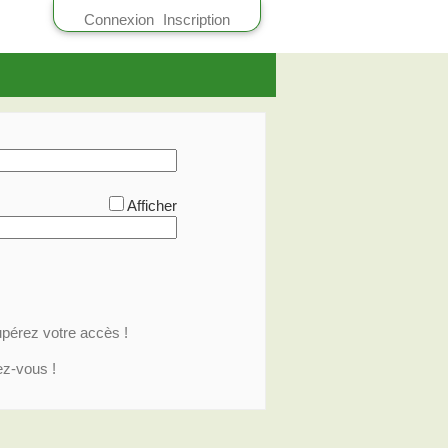
Connexion
Inscription
Afficher
pérez votre accès !
ez-vous !