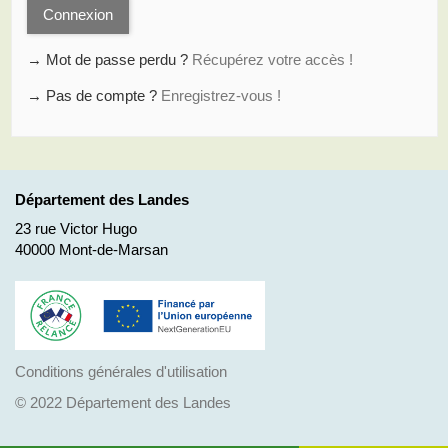
Connexion
→ Mot de passe perdu ?
Récupérez votre accès !
→ Pas de compte ?
Enregistrez-vous !
Département des Landes
23 rue Victor Hugo
40000 Mont-de-Marsan
Conditions générales d'utilisation
© 2022 Département des Landes