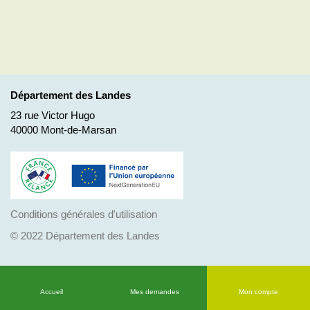
Département des Landes
23 rue Victor Hugo
40000 Mont-de-Marsan
Conditions générales d'utilisation
© 2022 Département des Landes
Accueil
Mes demandes
Mon compte