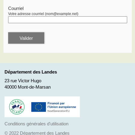
Courriel
Votre adresse courriel (nom@example.net)
Valider
Département des Landes
23 rue Victor Hugo
40000 Mont-de-Marsan
Conditions générales d'utilisation
© 2022 Département des Landes