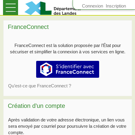
*
Connexion
Inscription
Ouvrir le menu
Accueil
FranceConnect
Suivre mes demandes
FranceConnect est la solution proposée par l’État pour
Mon compte
sécuriser et simplifier la connexion à vos services en ligne.
S’identifier avec FranceConnect
Qu’est-ce que FranceConnect ?
Création d’un compte
Après validation de votre adresse électronique, un lien vous
sera envoyé par courriel pour poursuivre la création de votre
compte.